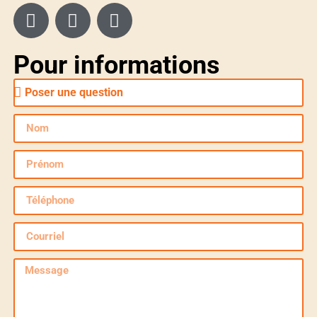
Pour informations